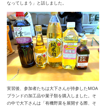
なってしまう」と話しました。
実習後、参加者たちは大下さんが持参したMOA
ブランドの加工品や菓子類を購入しました。そ
の中で大下さんは「有機野菜を展開する際、そ