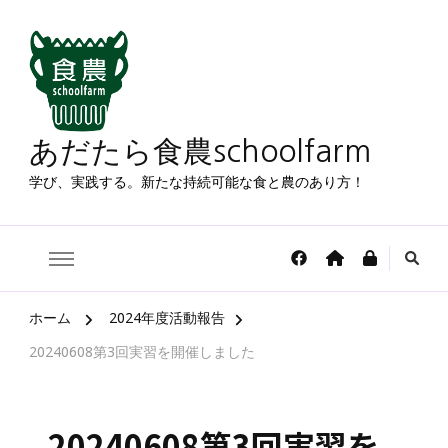
あだたら食農schoolfarm
学び、実践する。新たな持続可能な食と農のあり方！
ホーム
2024年度活動報告
20240608第3回実習を開催しました
20240608第3回実習を