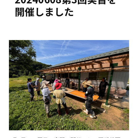
開催しました