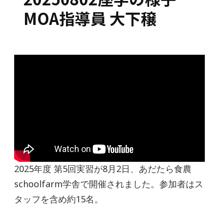
MOA指導員 大下穣
2025年度 第5回実習が8月2日、あだたら食農
schoolfarm学舎で開催されました。参加者はス
タッフを含め約15名。