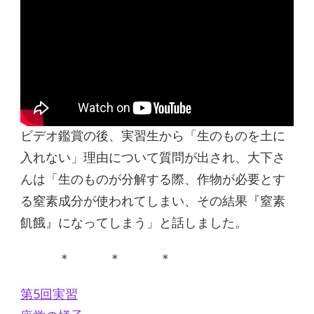
ビデオ鑑賞の後、実習生から「生のものを土に
入れない」理由について質問が出され、大下さ
んは「生のものが分解する際、作物が必要とす
る窒素成分が使われてしまい、その結果『窒素
飢餓』になってしまう」と話しました。
＊ ＊ ＊
第5回実習