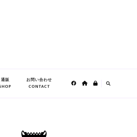
通販
お問い合わせ
SHOP
CONTACT
A