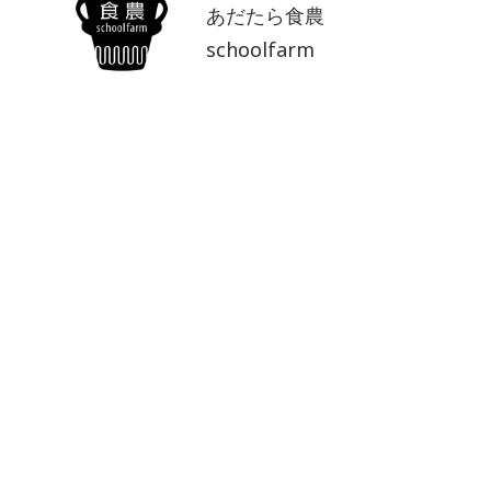
あだたら食農
schoolfarm