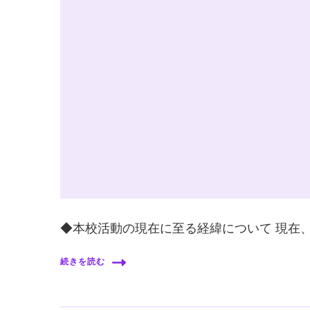
◆本校活動の現在に至る経緯について 現在、
続きを読む