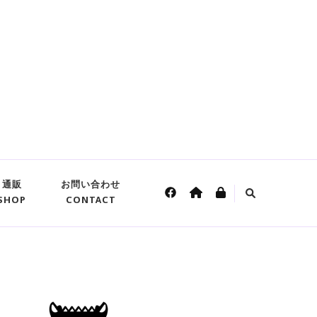
通販
お問い合わせ
SHOP
CONTACT