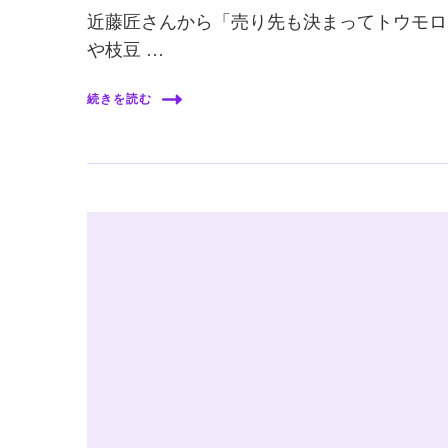
近藤匠さんから「売り先も決まってトウモロ
や枝豆 …
続きを読む