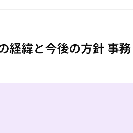
活動の経緯と今後の方針 事務