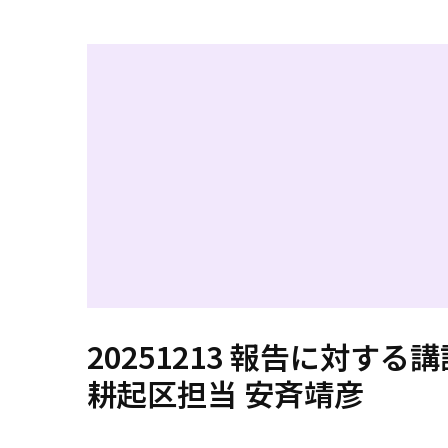
20251213 報告に対する講
耕起区担当 安斉靖彦