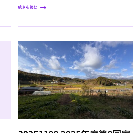
続きを読む