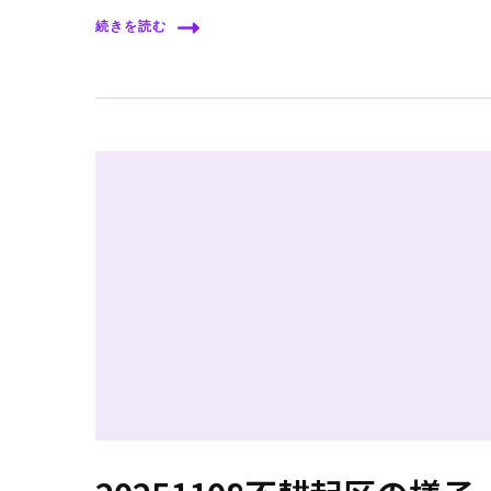
続きを読む