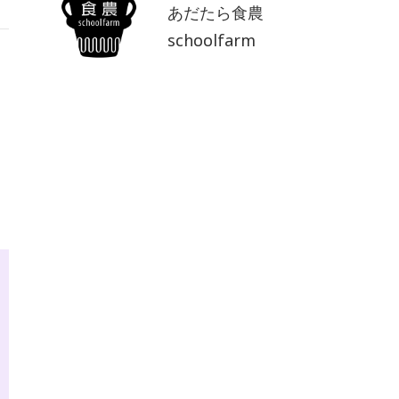
あだたら食農
schoolfarm