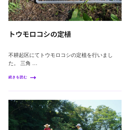
トウモロコシの定植
不耕起区にてトウモロコシの定植を行いまし
た。 三角 …
続きを読む