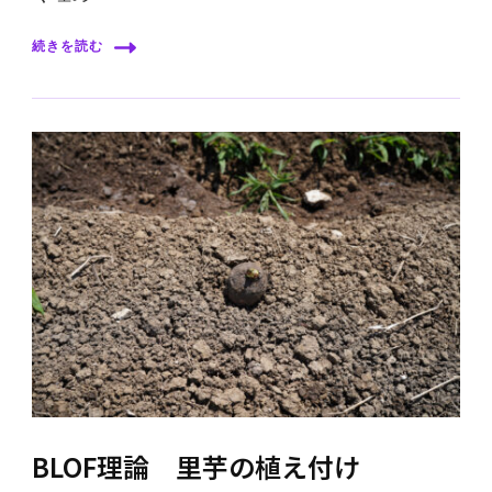
続きを読む
BLOF理論 里芋の植え付け