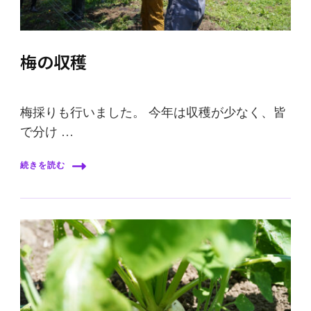
梅の収穫
梅採りも行いました。 今年は収穫が少なく、皆
で分け …
続きを読む