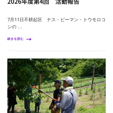
2026年度第4回 活動報告
7月11日不耕起区 ナス・ピーマン・トウモロコ
シの …
続きを読む