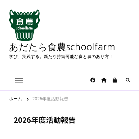
あだたら食農schoolfarm
学び、実践する。新たな持続可能な食と農のあり方！
ホーム
2026年度活動報告
2026年度活動報告