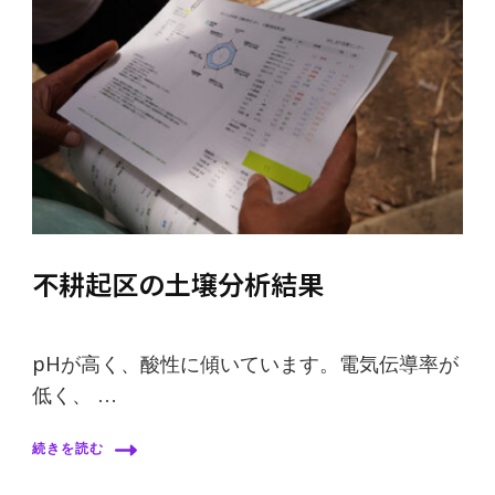
不耕起区の土壌分析結果
pHが高く、酸性に傾いています。電気伝導率が
低く、 …
続きを読む