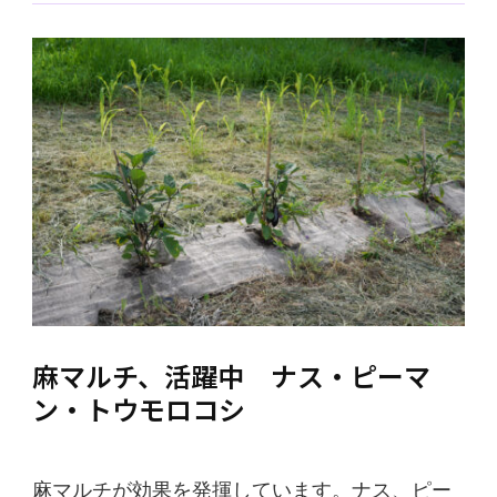
麻マルチ、活躍中 ナス・ピーマ
ン・トウモロコシ
麻マルチが効果を発揮しています。ナス、ピー