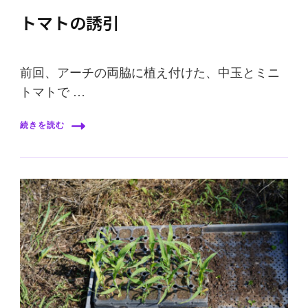
トマトの誘引
前回、アーチの両脇に植え付けた、中玉とミニ
トマトで …
続きを読む