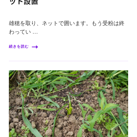
ット設置
雄穂を取り、ネットで囲います。もう受粉は終
わってい …
続きを読む