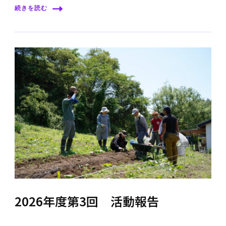
続きを読む
2026年度第3回 活動報告