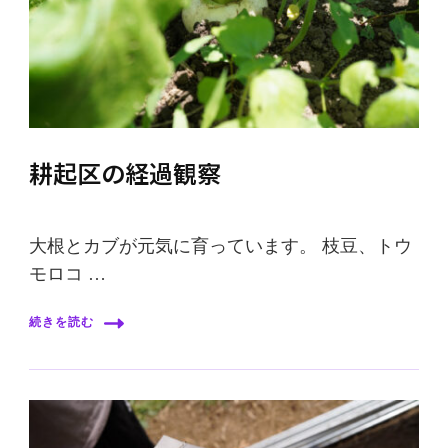
耕起区の経過観察
大根とカブが元気に育っています。 枝豆、トウ
モロコ …
続きを読む