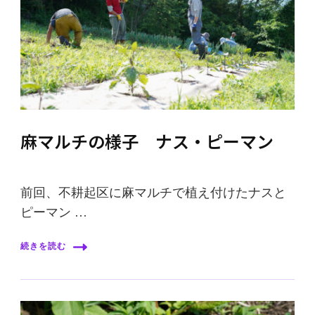
麻マルチの様子 ナス・ピーマン
前回、不耕起区に麻マルチで植え付けたナスと
ピーマン …
続きを読む