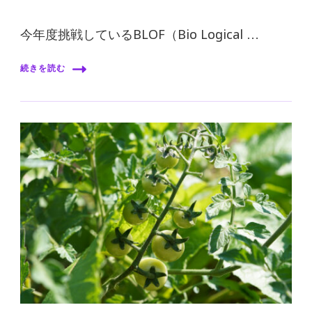
今年度挑戦しているBLOF（Bio Logical …
続きを読む