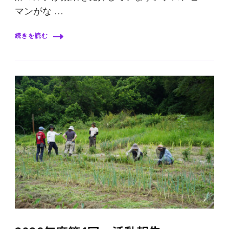
マンがな …
続きを読む