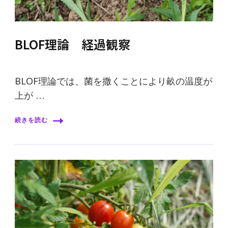
BLOF理論 経過観察
BLOF理論では、菌を撒くことにより畝の温度が
上が …
続きを読む