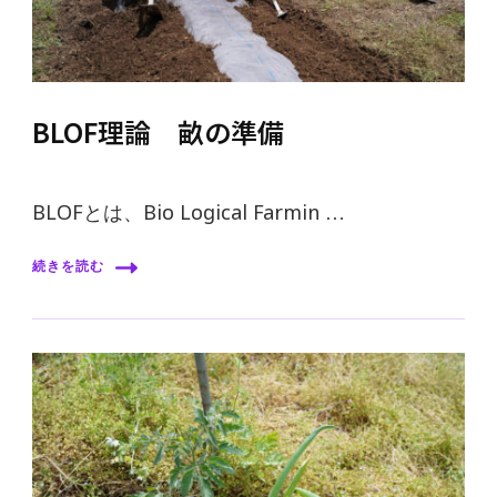
BLOF理論 畝の準備
BLOFとは、Bio Logical Farmin …
続きを読む