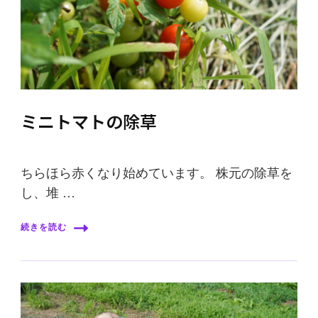
ミニトマトの除草
ちらほら赤くなり始めています。 株元の除草を
し、堆 …
続きを読む