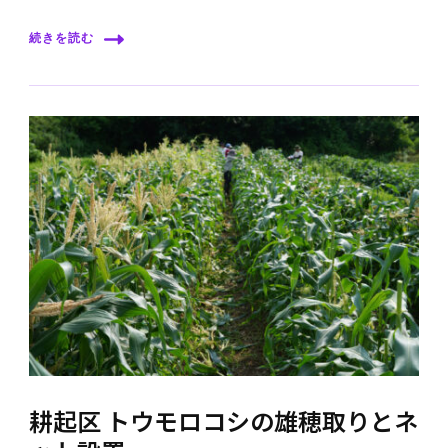
続きを読む
耕起区 トウモロコシの雄穂取りとネ